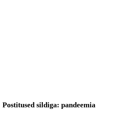
Postitused sildiga: pandeemia