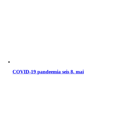
COVID-19 pandeemia seis 8. mai