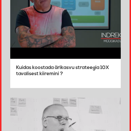
Kuidas koostada ärikasvu strateegia 10X
tavalisest kiiremini ?