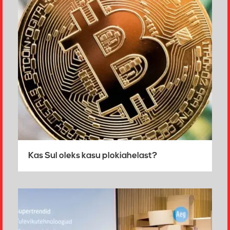
Kas Sul oleks kasu plokiahelast?