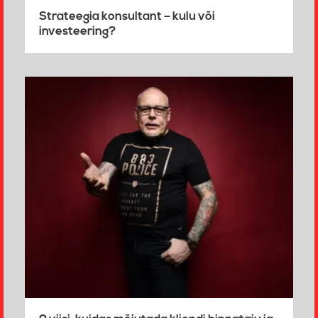
Strateegia konsultant – kulu või
investeering?