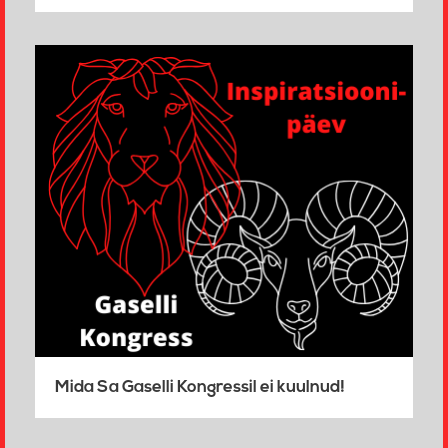
Mida Sa Gaselli Kongressil ei kuulnud!