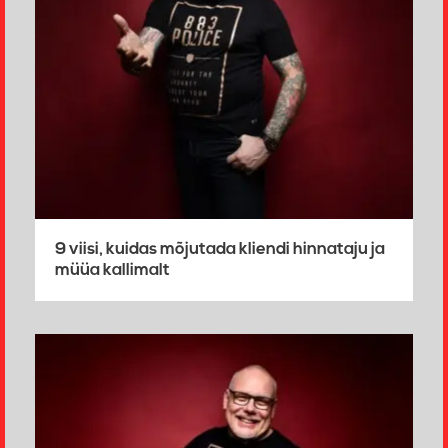
9 viisi, kuidas mõjutada kliendi hinnataju ja
müüa kallimalt