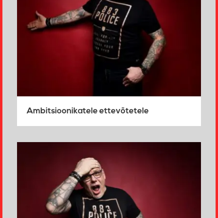
Ambitsioonikatele ettevõtetele