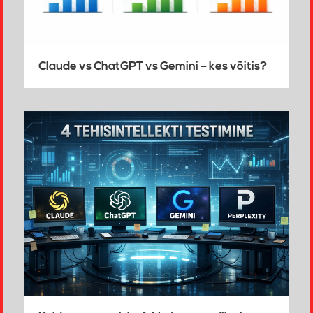
Claude vs ChatGPT vs Gemini – kes võitis?