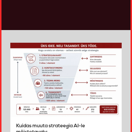
Kuidas muuta strateegia AI-le