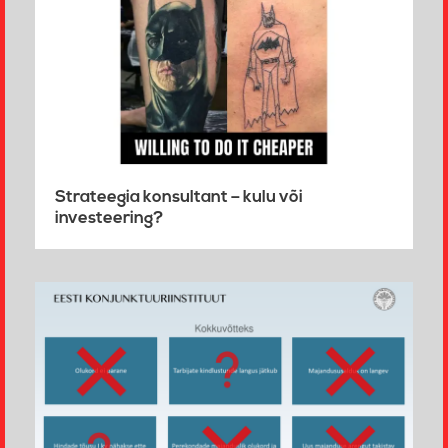
Strateegia konsultant – kulu või
investeering?