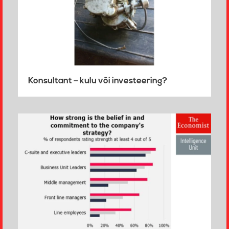
Konsultant – kulu või investeering?